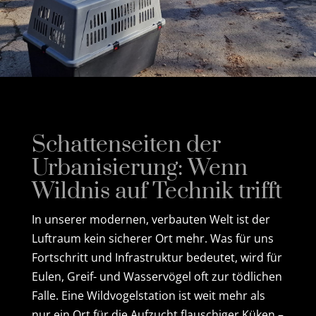
Schattenseiten der
Urbanisierung: Wenn
Wildnis auf Technik trifft
In unserer modernen, verbauten Welt ist der
Luftraum kein sicherer Ort mehr. Was für uns
Fortschritt und Infrastruktur bedeutet, wird für
Eulen, Greif- und Wasservögel oft zur tödlichen
Falle. Eine Wildvogelstation ist weit mehr als
nur ein Ort für die Aufzucht flauschiger Küken –