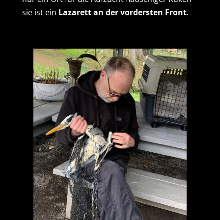
sie ist ein
Lazarett an der vordersten Front
.