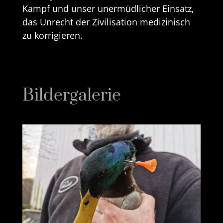
Kampf und unser unermüdlicher Einsatz,
das Unrecht der Zivilisation medizinisch
zu korrigieren.
Bildergalerie