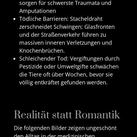
sorgen für schwerste Traumata und
Amputationen
Tödliche Barrieren: Stacheldraht
zerschneidet Schwingen; Glasfronten
und der Straßenverkehr führen zu
massiven inneren Verletzungen und
Knochenbrüchen.
Schleichender Tod: Vergiftungen durch
Pestizide oder Umweltgifte schwächen
die Tiere oft über Wochen, bevor sie
völlig entkräftet gefunden werden.
Realität statt Romantik
Die folgenden Bilder zeigen ungeschönt
den Alltag in der medizinischen