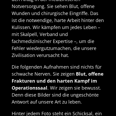
Notversorgung. Sie sehen Blut, offene
Wunden und chirurgische Eingriffe. Das
ist die notwendige, harte Arbeit hinter den
Kulissen. Wir kämpfen um jedes Leben –
mit Skalpell, Verband und
fachmedizinischer Expertise –, um die
Fehler wiedergutzumachen, die unsere
Zivilisation verursacht hat.
Die folgenden Aufnahmen sind nichts für
schwache Nerven. Sie zeigen
Blut, offene
Frakturen und den harten Kampf im
Operationssaal
. Wir zeigen sie bewusst.
Denn diese Bilder sind die ungeschönte
Antwort auf unsere Art zu leben.
Hinter jedem Foto steht ein Schicksal, ein