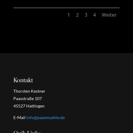
1
2
3
4
Weiter
Kontakt
Thorsten Kestner
Paasstraße 107
45527 Hattingen
E-Mail
info@paasmuehle.de