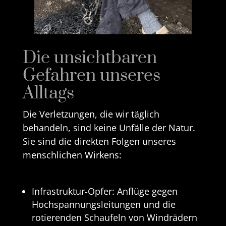
Die unsichtbaren
Gefahren unseres
Alltags
Die Verletzungen, die wir täglich
behandeln, sind keine Unfälle der Natur.
Sie sind die direkten Folgen unseres
menschlichen Wirkens:
Infrastruktur-Opfer: Anflüge gegen
Hochspannungsleitungen und die
rotierenden Schaufeln von Windrädern