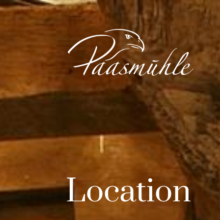
Location