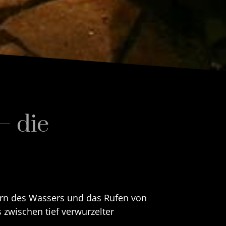
– die
hern des Wassers und das Rufen von
 zwischen tief verwurzelter