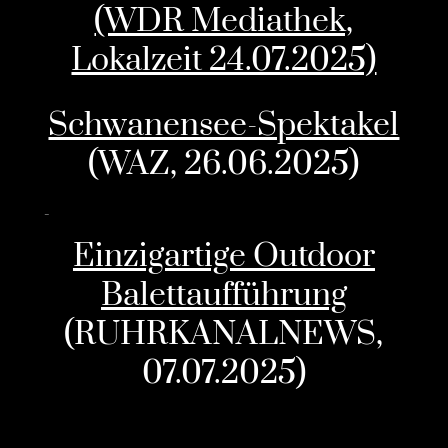
(WDR Mediathek,
Lokalzeit 24.07.2025)
Schwanensee-Spektakel
(WAZ, 26.06.2025)
Einzigartige Outdoor
Balettaufführung
(RUHRKANALNEWS,
07.07.2025)