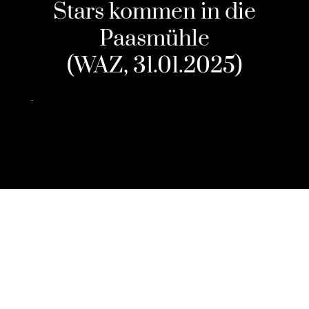
Stars kommen in die
Paasmühle
(WAZ, 31.01.2025)
2025