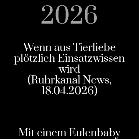
2026
Wenn aus Tierliebe
plötzlich Einsatzwissen
wird
(Ruhrkanal News,
18.04.2026)
Mit einem Eulenbaby