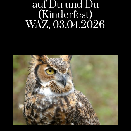
auf Du und Du
(Kinderfest)
WAZ, 03.04.2026