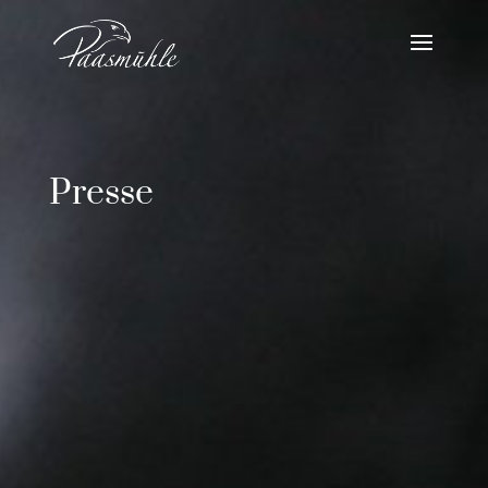
Presse