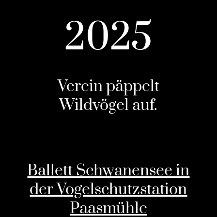
2025
Verein päppelt
Wildvögel auf.
Ballett Schwanensee in
der Vogelschutzstation
Paasmühle