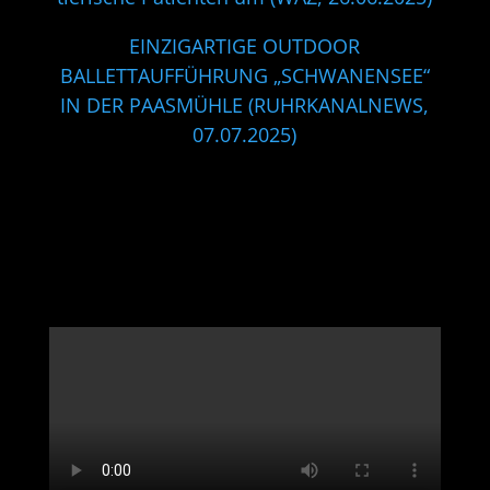
EINZIGARTIGE OUTDOOR
BALLETTAUFFÜHRUNG „SCHWANENSEE“
IN DER PAASMÜHLE (RUHRKANALNEWS,
07.07.2025)